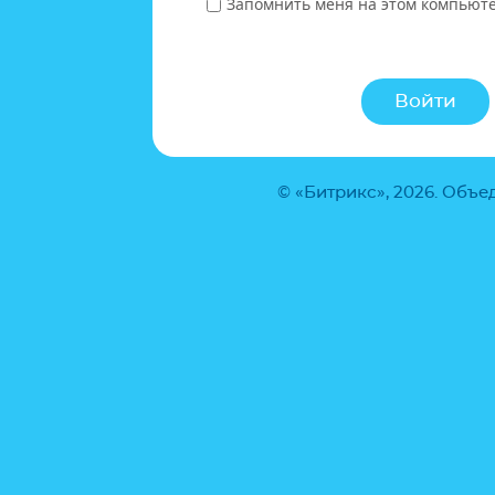
Запомнить меня на этом компьют
© «Битрикс», 2026. Объ