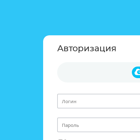
Авторизация